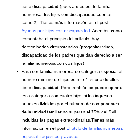
tiene discapacidad (pues a efectos de familia
numerosa, los hijos con discapacidad cuentan
como 2). Tienes más información en el post
Ayudas por hijos con discapacidad
Además, como
comentaba al principio del artículo, hay
determinadas circunstancias (progenitor viudo,
discapacidad de los padres que dan derecho a ser
familia numerosa con dos hijos).
Para ser familia numerosa de categoría especial el
número mínimo de hijos es 5 o 4 si uno de ellos
tiene discapacidad. Pero también se puede optar a
esta categoría con cuatro hijos si los ingresos
anuales divididos por el número de componentes
de la unidad familiar no superan el 75% del SMI
incluidas las pagas extraordinarias.Tienes más
información en el post
El título de familia numerosa
especial: requisitos y ayudas.