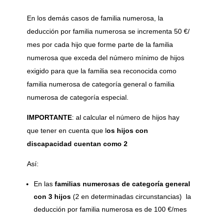
En los demás casos de familia numerosa, la
deducción por familia numerosa se incrementa 50 €/
mes por cada hijo que forme parte de la familia
numerosa que exceda del número mínimo de hijos
exigido para que la familia sea reconocida como
familia numerosa de categoría general o familia
numerosa de categoría especial.
IMPORTANTE
: al calcular el número de hijos hay
que tener en cuenta que l
os hijos con
discapacidad cuentan como 2
Así:
En las
familias numerosas de categoría general
con 3 hijos
(2 en determinadas circunstancias) la
deducción por familia numerosa es de 100 €/mes