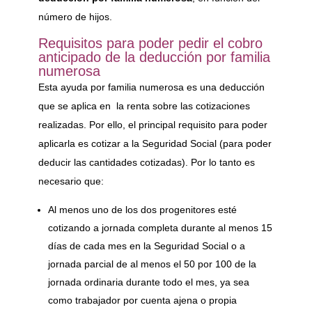
número de hijos.
Requisitos para poder pedir el cobro
anticipado de la deducción por familia
numerosa
Esta ayuda por familia numerosa es una deducción
que se aplica en la renta sobre las cotizaciones
realizadas. Por ello, el principal requisito para poder
aplicarla es cotizar a la Seguridad Social (para poder
deducir las cantidades cotizadas). Por lo tanto es
necesario que:
Al menos uno de los dos progenitores esté
cotizando a jornada completa durante al menos 15
días de cada mes en la Seguridad Social o a
jornada parcial de al menos el 50 por 100 de la
jornada ordinaria durante todo el mes, ya sea
como trabajador por cuenta ajena o propia