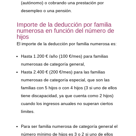
(autónomo) o cobrando una prestación por
desempleo o una pensión.
Importe de la
deducción por familia
numerosa en función del número de
hijos
El importe de la deducción por familia numerosa es:
Hasta 1.200 € /año (100 €/mes) para familias
numerosas de categoría general,
Hasta 2.400 € (200 €/mes) para las familias
numerosas de categoría especial, que son las
familias con 5 hijos o con 4 hijos (3 si uno de ellos
tiene discapacidad, ya que cuenta como 2 hijos)
cuando los ingresos anuales no superan ciertos
límites.
Para ser familia numerosa de categoría general el
número mínimo de hijos es 3 o 2 si uno de ellos