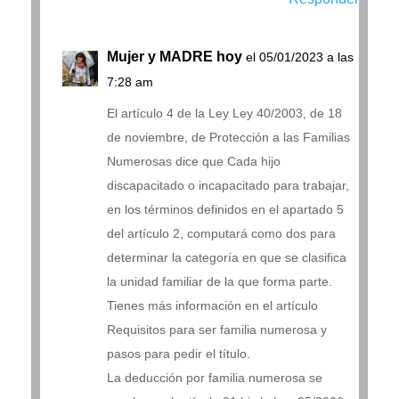
Mujer y MADRE hoy
el 05/01/2023 a las
7:28 am
El artículo 4 de la Ley Ley 40/2003, de 18
de noviembre, de Protección a las Familias
Numerosas dice que Cada hijo
discapacitado o incapacitado para trabajar,
en los términos definidos en el apartado 5
del artículo 2, computará como dos para
determinar la categoría en que se clasifica
la unidad familiar de la que forma parte.
Tienes más información en el artículo
Requisitos para ser familia numerosa y
pasos para pedir el título.
La deducción por familia numerosa se