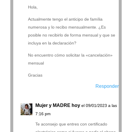
Hola,
Actualmente tengo el anticipo de família
numerosa y lo recibo mensualmente. ¿Es
posible no recibirlo de forma mensual y que se
incluya en la declaración?
No encuentro cómo solicitar la «cancelación»
mensual
Gracias
Responder
Mujer y MADRE hoy
el 09/01/2023 a las
7:16 pm
Te aconsejo que entres con certificado