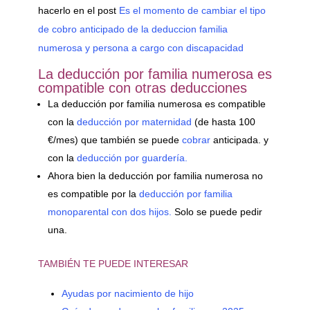
hacerlo en el post
Es el momento de cambiar el tipo
de cobro anticipado de la deduccion familia
numerosa y persona a cargo con discapacidad
La deducción por familia numerosa es
compatible con otras deducciones
La deducción por familia numerosa es compatible
con la
deducción por maternidad
(de hasta 100
€/mes) que también se puede
cobrar
anticipada. y
con la
deducción por guardería.
Ahora bien la deducción por familia numerosa no
es compatible por la
deducción por familia
monoparental con dos hijos.
Solo se puede pedir
una.
TAMBIÉN TE PUEDE INTERESAR
Ayudas por nacimiento de hijo