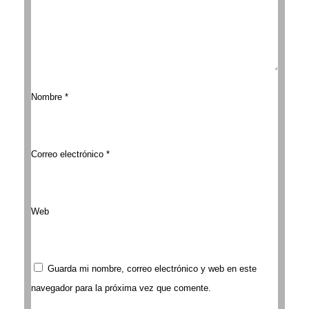
Nombre
*
Correo electrónico
*
Web
Guarda mi nombre, correo electrónico y web en este
navegador para la próxima vez que comente.