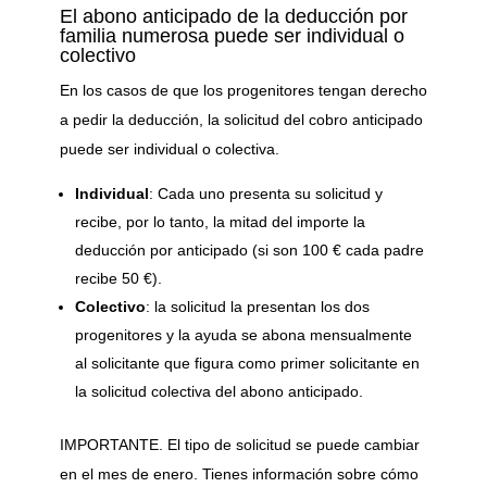
El abono anticipado de la deducción por
familia numerosa puede ser individual o
colectivo
En los casos de que los progenitores tengan derecho
a pedir la deducción, la solicitud del cobro anticipado
puede ser individual o colectiva.
Individual
: Cada uno presenta su solicitud y
recibe, por lo tanto, la mitad del importe la
deducción por anticipado (si son 100 € cada padre
recibe 50 €).
Colectivo
: la solicitud la presentan los dos
progenitores y la ayuda se abona mensualmente
al solicitante que figura como primer solicitante en
la solicitud colectiva del abono anticipado.
IMPORTANTE. El tipo de solicitud se puede cambiar
en el mes de enero. Tienes información sobre cómo