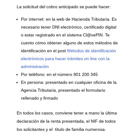
La solicitud del cobro anticipado se puede hacer:
Por internet: en la web de Hacienda Tributaria. Es
necesario tener DNI electrónico, certificado digital
o estar registrado en el sistema Cl@vePIN. Te
cuento cómo obtener alguno de estos métodos de
identificación en el post
Métodos de identificación
electrónicos para hacer trámites on line con la
administración
Por teléfono: en el número 901 200 345
En persona: presentado en cualquier oficina de la
Agencia Tributaria, presentado el formulario
rellenado y firmado
En todos los casos, conviene tener a mano la última
declaración de la renta presentada, el NIF de todos
los solicitantes y el título de familia numerosa.