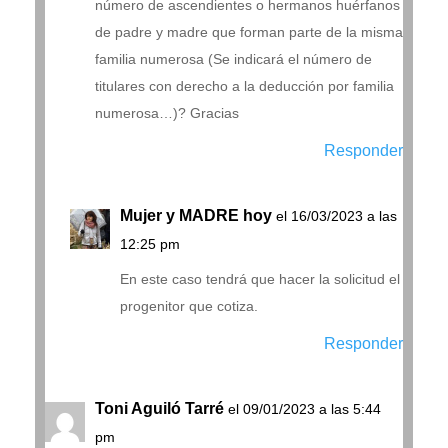
número de ascendientes o hermanos huérfanos
de padre y madre que forman parte de la misma
familia numerosa (Se indicará el número de
titulares con derecho a la deducción por familia
numerosa…)? Gracias
Responder
Mujer y MADRE hoy
el 16/03/2023 a las
12:25 pm
En este caso tendrá que hacer la solicitud el
progenitor que cotiza.
Responder
Toni Aguiló Tarré
el 09/01/2023 a las 5:44
pm