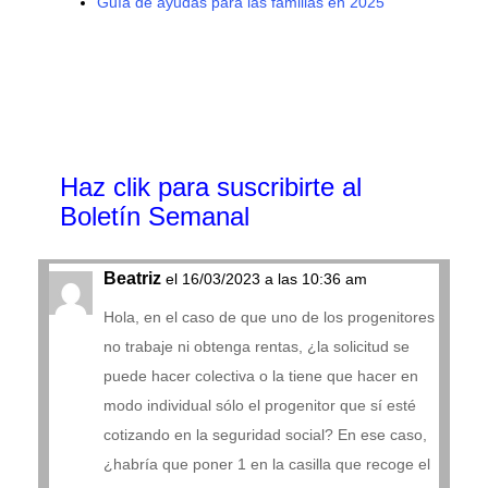
Guía de ayudas para las familias en 2025
Haz clik
para suscribirte al
Boletín Semanal
Beatriz
el 16/03/2023 a las 10:36 am
Hola, en el caso de que uno de los progenitores
no trabaje ni obtenga rentas, ¿la solicitud se
puede hacer colectiva o la tiene que hacer en
modo individual sólo el progenitor que sí esté
cotizando en la seguridad social? En ese caso,
¿habría que poner 1 en la casilla que recoge el