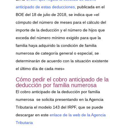
anticipado de estas deducciones,
publicada en el
BOE del 18 de julio de 2018, se indica que «el
cómputo del número de meses para el cálculo del
importe de la deducción y el número de hijos que
exceda del número mínimo exigido para que la
familia haya adquirido la condición de familia
numerosa de categoría general o especial, se
determinarán de acuerdo con la situación existente
el último día de cada mes»
Cómo pedir el cobro anticipado de la
deducción por familia numerosa
El cobro anticipado de la deducción por familia
numerosa se solicita presentando en la Agencia
Tributaria el modelo 143 del IRPF, que se puede
descargar en este
enlace de la web de la Agencia
Tributaria