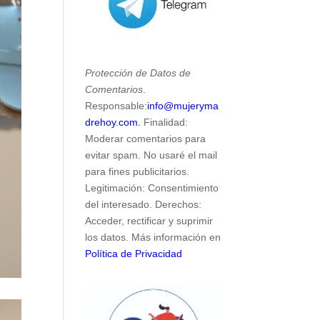
Protección de Datos de
Comentarios
.
Responsable:
info@mujeryma
drehoy.com.
Finalidad:
Moderar comentarios para
evitar spam. No usaré el mail
para fines publicitarios.
Legitimación: Consentimiento
del interesado. Derechos:
Acceder, rectificar y suprimir
los datos. Más información en
Política de Privacidad