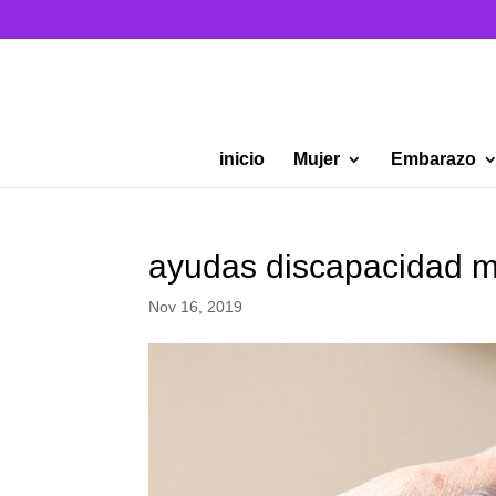
inicio
Mujer
Embarazo
ayudas discapacidad m
Nov 16, 2019