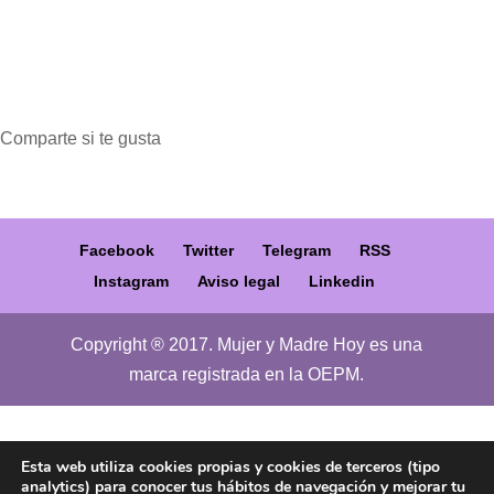
Comparte si te gusta
Facebook
Twitter
Telegram
RSS
Instagram
Aviso legal
Linkedin
Copyright ® 2017. Mujer y Madre Hoy es una
marca registrada en la OEPM.
Esta web utiliza cookies propias y cookies de terceros (tipo
analytics) para conocer tus hábitos de navegación y mejorar tu