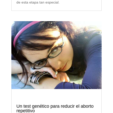
de esta etapa tan especial.
Un test genético para reducir el aborto
repetitivo