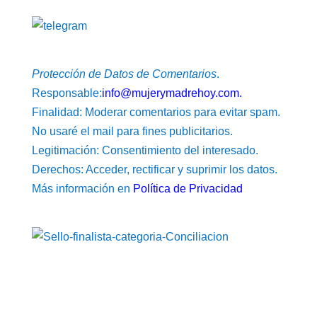
Protección de Datos de Comentarios
.
Responsable:
info@mujerymadrehoy.com.
Finalidad: Moderar comentarios para evitar spam.
No usaré el mail para fines publicitarios.
Legitimación: Consentimiento del interesado.
Derechos: Acceder, rectificar y suprimir los datos.
Más información en
Política de Privacidad