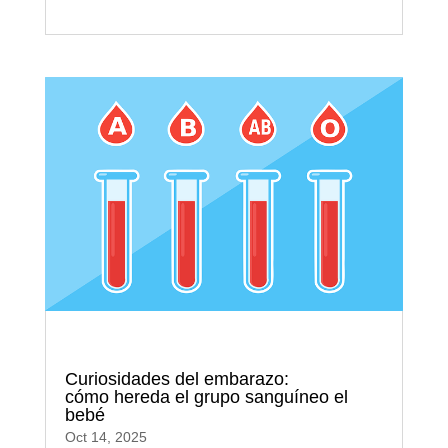
Curiosidades del embarazo:
cómo hereda el grupo sanguíneo el
bebé
Oct 14, 2025