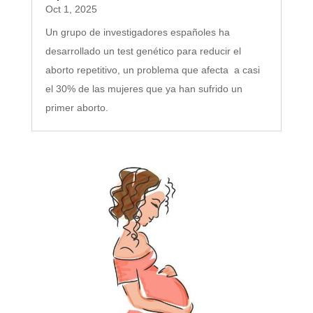
Oct 1, 2025
Un grupo de investigadores españoles ha
desarrollado un test genético para reducir el
aborto repetitivo, un problema que afecta a casi
el 30% de las mujeres que ya han sufrido un
primer aborto.