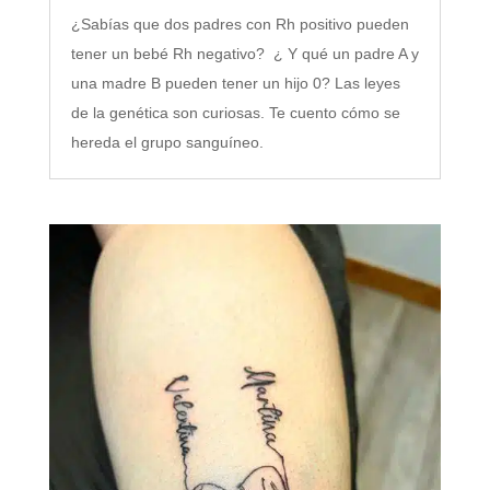
¿Sabías que dos padres con Rh positivo pueden
tener un bebé Rh negativo? ¿ Y qué un padre A y
una madre B pueden tener un hijo 0? Las leyes
de la genética son curiosas. Te cuento cómo se
hereda el grupo sanguíneo.