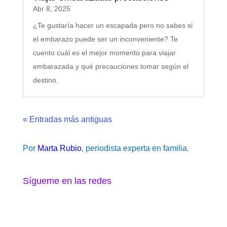
Abr 8, 2025
¿Te gustaría hacer un escapada pero no sabes si
el embarazo puede ser un inconveniente? Te
cuento cuál es el mejor momento para viajar
embarazada y qué precauciones tomar según el
destino.
« Entradas más antiguas
Por
Marta Rubio
, periodista experta en familia.
Sígueme en las redes