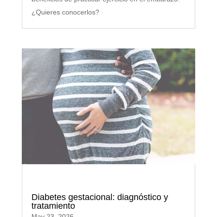
¿Quieres conocerlos?
Diabetes gestacional: diagnóstico y
tratamiento
May 23, 2026