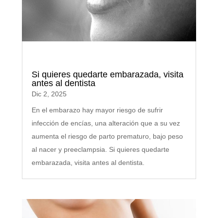
Si quieres quedarte embarazada, visita
antes al dentista
Dic 2, 2025
En el embarazo hay mayor riesgo de sufrir
infección de encías, una alteración que a su vez
aumenta el riesgo de parto prematuro, bajo peso
al nacer y preeclampsia. Si quieres quedarte
embarazada, visita antes al dentista.