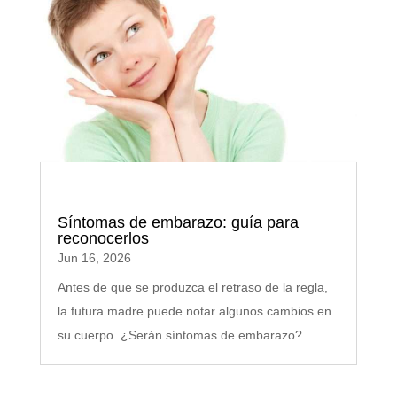
Síntomas de embarazo: guía para
reconocerlos
Jun 16, 2026
Antes de que se produzca el retraso de la regla,
la futura madre puede notar algunos cambios en
su cuerpo. ¿Serán síntomas de embarazo?