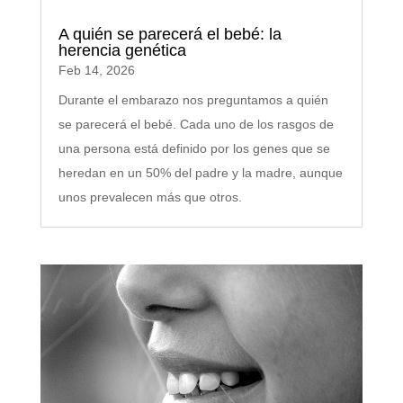
A quién se parecerá el bebé: la
herencia genética
Feb 14, 2026
Durante el embarazo nos preguntamos a quién
se parecerá el bebé. Cada uno de los rasgos de
una persona está definido por los genes que se
heredan en un 50% del padre y la madre, aunque
unos prevalecen más que otros.