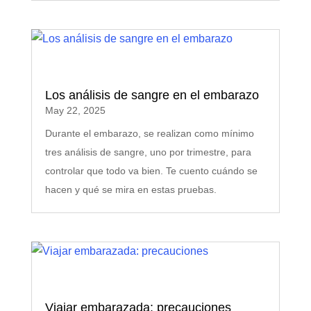
Los análisis de sangre en el embarazo
May 22, 2025
Durante el embarazo, se realizan como mínimo
tres análisis de sangre, uno por trimestre, para
controlar que todo va bien. Te cuento cuándo se
hacen y qué se mira en estas pruebas.
Viajar embarazada: precauciones