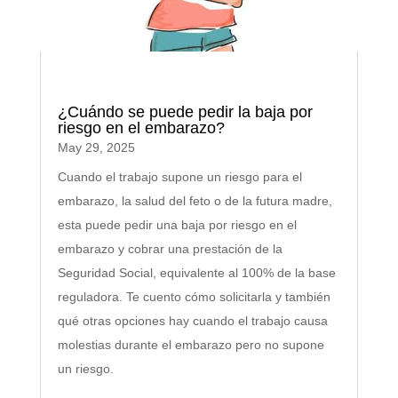
¿Cuándo se puede pedir la baja por
riesgo en el embarazo?
May 29, 2025
Cuando el trabajo supone un riesgo para el
embarazo, la salud del feto o de la futura madre,
esta puede pedir una baja por riesgo en el
embarazo y cobrar una prestación de la
Seguridad Social, equivalente al 100% de la base
reguladora. Te cuento cómo solicitarla y también
qué otras opciones hay cuando el trabajo causa
molestias durante el embarazo pero no supone
un riesgo.