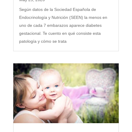
Según datos de la Sociedad Española de
Endocrinología y Nutrición (SEEN) la menos en
uno de cada 7 embarazos aparece diabetes
gestacional. Te cuento en qué consiste esta
patología y cómo se trata