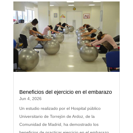
Beneficios del ejercicio en el embarazo
Jun 4, 2026
Un estudio realizado por el Hospital público
Universitario de Torrejón de Ardoz, de la
Comunidad de Madrid, ha demostrado los
beneficios de practicar ejercicio en el embarazo.