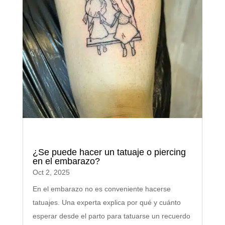
¿Se puede hacer un tatuaje o piercing
en el embarazo?
Oct 2, 2025
En el embarazo no es conveniente hacerse
tatuajes. Una experta explica por qué y cuánto
esperar desde el parto para tatuarse un recuerdo