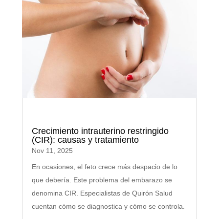
Crecimiento intrauterino restringido
(CIR): causas y tratamiento
Nov 11, 2025
En ocasiones, el feto crece más despacio de lo
que debería. Este problema del embarazo se
denomina CIR. Especialistas de Quirón Salud
cuentan cómo se diagnostica y cómo se controla.