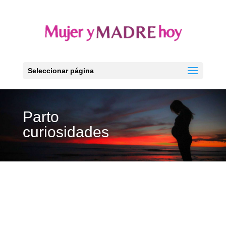
Seleccionar página
Parto
curiosidades