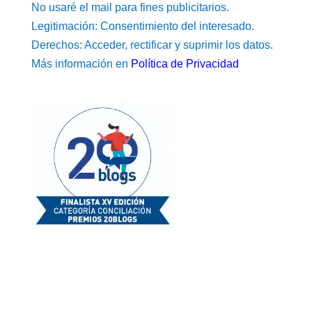
No usaré el mail para fines publicitarios.
Legitimación: Consentimiento del interesado.
Derechos: Acceder, rectificar y suprimir los datos.
Más información en
Política de Privacidad