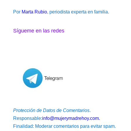
Por
Marta Rubio
, periodista experta en familia.
Sígueme en las redes
Protección de Datos de Comentarios
.
Responsable:
info@mujerymadrehoy.com.
Finalidad: Moderar comentarios para evitar spam.