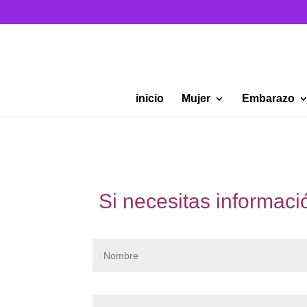
inicio
Mujer
Embarazo
Si necesitas informac