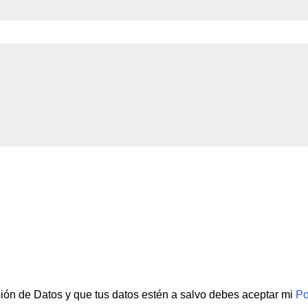
ción de Datos y que tus datos estén a salvo debes aceptar mi
Po