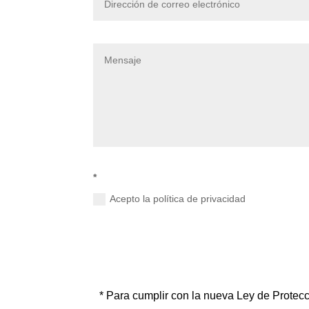
*
Acepto la política de privacidad
* Para cumplir con la nueva Ley de Protec