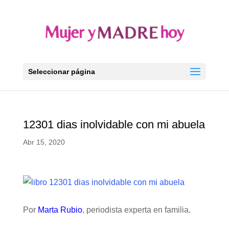
Seleccionar página
12301 dias inolvidable con mi abuela
Abr 15, 2020
Por
Marta Rubio
, periodista experta en familia.