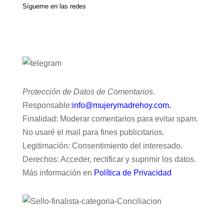
Sígueme en las redes
Protección de Datos de Comentarios
.
Responsable:
info@mujerymadrehoy.com.
Finalidad: Moderar comentarios para evitar spam.
No usaré el mail para fines publicitarios.
Legitimación: Consentimiento del interesado.
Derechos: Acceder, rectificar y suprimir los datos.
Más información en
Política de Privacidad