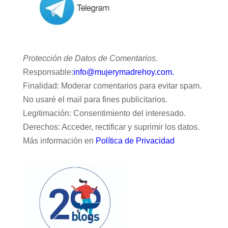
Protección de Datos de Comentarios
.
Responsable:
info@mujerymadrehoy.com.
Finalidad: Moderar comentarios para evitar spam.
No usaré el mail para fines publicitarios.
Legitimación: Consentimiento del interesado.
Derechos: Acceder, rectificar y suprimir los datos.
Más información en
Política de Privacidad