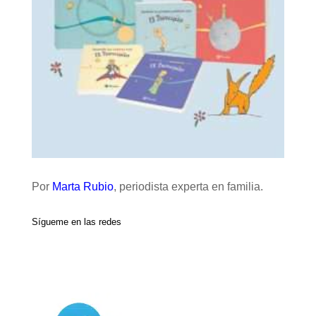
Por
Marta Rubio
, periodista experta en familia.
Sígueme en las redes