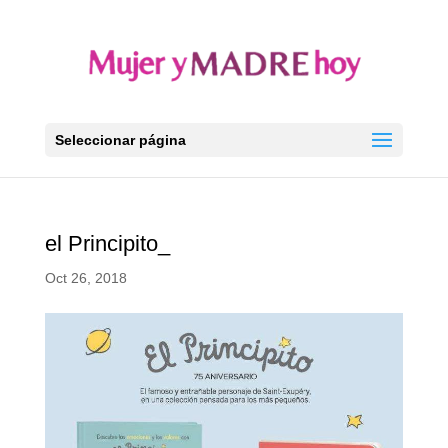
Seleccionar página
el Principito_
Oct 26, 2018