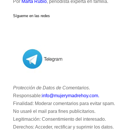
Por
Marta Rubio
, periodista experta en familia.
Sígueme en las redes
Protección de Datos de Comentarios
.
Responsable:
info@mujerymadrehoy.com.
Finalidad: Moderar comentarios para evitar spam.
No usaré el mail para fines publicitarios.
Legitimación: Consentimiento del interesado.
Derechos: Acceder, rectificar y suprimir los datos.