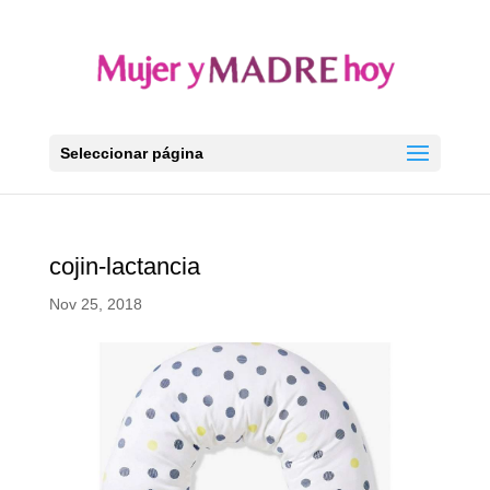
Seleccionar página
cojin-lactancia
Nov 25, 2018