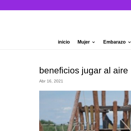
inicio
Mujer
Embarazo
beneficios jugar al aire
Abr 16, 2021