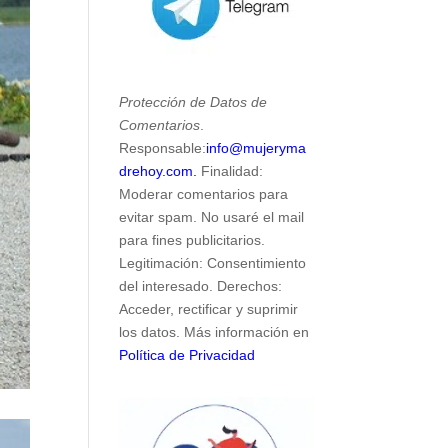
Protección de Datos de
Comentarios
.
Responsable:
info@mujeryma
drehoy.com.
Finalidad:
Moderar comentarios para
evitar spam. No usaré el mail
para fines publicitarios.
Legitimación: Consentimiento
del interesado. Derechos:
Acceder, rectificar y suprimir
los datos. Más información en
Política de Privacidad