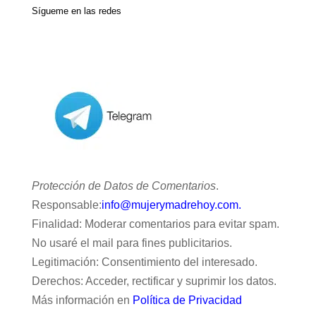
Sígueme en las redes
Protección de Datos de Comentarios
.
Responsable:
info@mujerymadrehoy.com.
Finalidad: Moderar comentarios para evitar spam.
No usaré el mail para fines publicitarios.
Legitimación: Consentimiento del interesado.
Derechos: Acceder, rectificar y suprimir los datos.
Más información en
Política de Privacidad