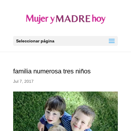
Seleccionar página
familia numerosa tres niños
Jul 7, 2017