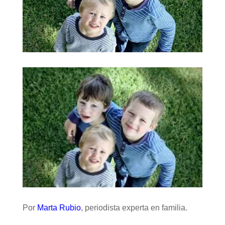
Por
Marta Rubio
, periodista experta en familia.