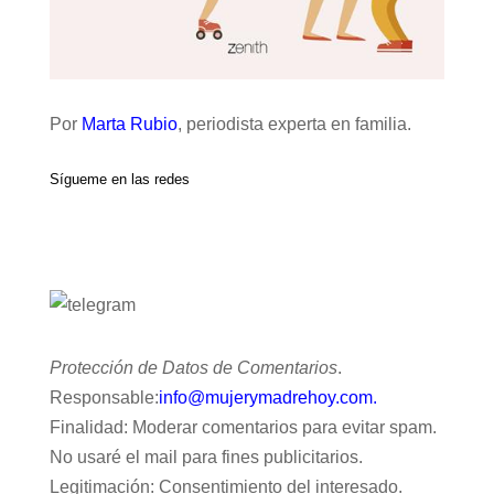
Por
Marta Rubio
, periodista experta en familia.
Sígueme en las redes
Protección de Datos de Comentarios
.
Responsable:
info@mujerymadrehoy.com.
Finalidad: Moderar comentarios para evitar spam.
No usaré el mail para fines publicitarios.
Legitimación: Consentimiento del interesado.