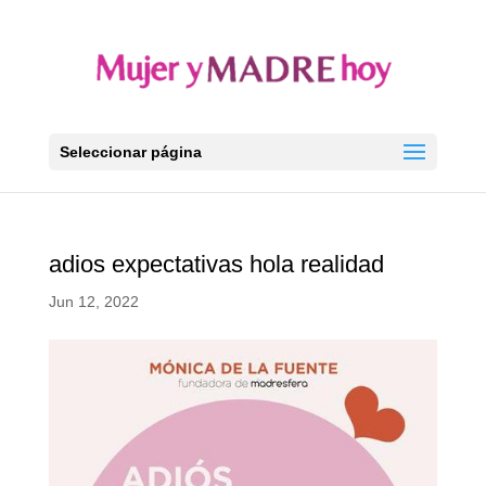
Seleccionar página
adios expectativas hola realidad
Jun 12, 2022