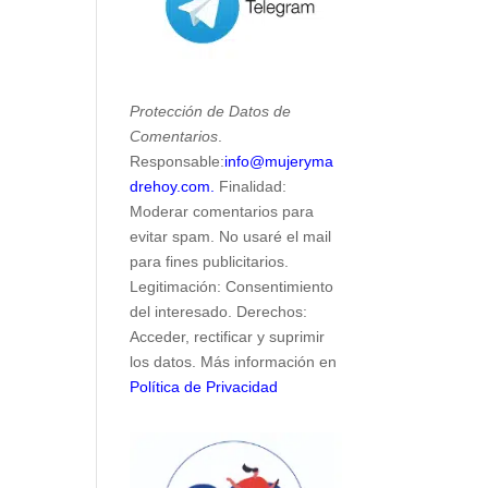
Protección de Datos de
Comentarios
.
Responsable:
info@mujeryma
drehoy.com.
Finalidad:
Moderar comentarios para
evitar spam. No usaré el mail
para fines publicitarios.
Legitimación: Consentimiento
del interesado. Derechos:
Acceder, rectificar y suprimir
los datos. Más información en
Política de Privacidad