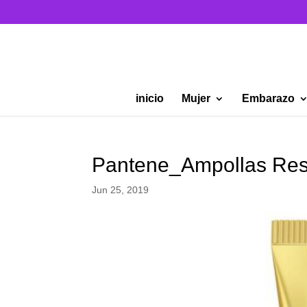
inicio
Mujer
Embarazo
Pantene_Ampollas Res
Jun 25, 2019