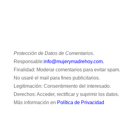
Protección de Datos de Comentarios
.
Responsable:
info@mujerymadrehoy.com.
Finalidad: Moderar comentarios para evitar spam.
No usaré el mail para fines publicitarios.
Legitimación: Consentimiento del interesado.
Derechos: Acceder, rectificar y suprimir los datos.
Más información en
Política de Privacidad