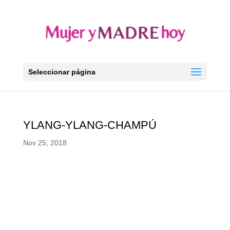
Seleccionar página
YLANG-YLANG-CHAMPÚ
Nov 25, 2018