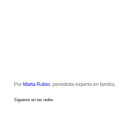
Por
Marta Rubio
, periodista experta en familia.
Sígueme en las redes