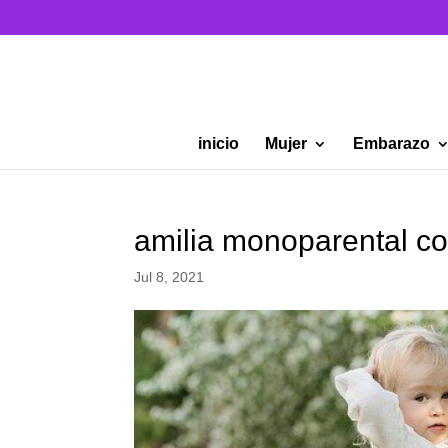
inicio
Mujer
Embarazo
amilia monoparental co
Jul 8, 2021