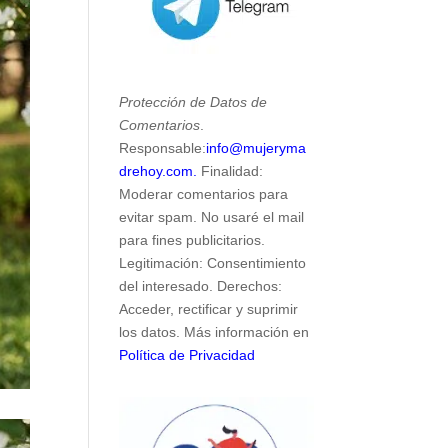
Protección de Datos de
Comentarios
.
Responsable:
info@mujeryma
drehoy.com.
Finalidad:
Moderar comentarios para
evitar spam. No usaré el mail
para fines publicitarios.
Legitimación: Consentimiento
del interesado. Derechos:
Acceder, rectificar y suprimir
los datos. Más información en
Política de Privacidad