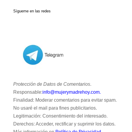
Sígueme en las redes
Protección de Datos de Comentarios
.
Responsable:
info@mujerymadrehoy.com.
Finalidad: Moderar comentarios para evitar spam.
No usaré el mail para fines publicitarios.
Legitimación: Consentimiento del interesado.
Derechos: Acceder, rectificar y suprimir los datos.
Más información en
Política de Privacidad