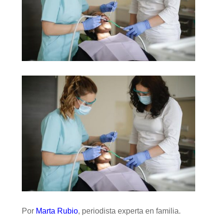
Por
Marta Rubio
, periodista experta en familia.