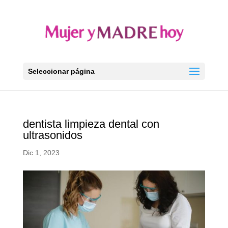
Seleccionar página
dentista limpieza dental con
ultrasonidos
Dic 1, 2023