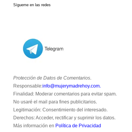
Sígueme en las redes
Protección de Datos de Comentarios
.
Responsable:
info@mujerymadrehoy.com.
Finalidad: Moderar comentarios para evitar spam.
No usaré el mail para fines publicitarios.
Legitimación: Consentimiento del interesado.
Derechos: Acceder, rectificar y suprimir los datos.
Más información en
Política de Privacidad