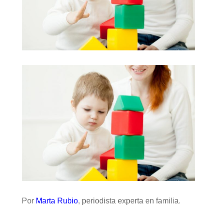
Por
Marta Rubio
, periodista experta en familia.