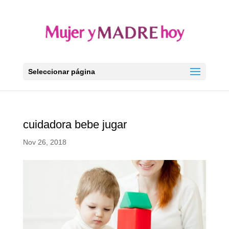
Seleccionar página
cuidadora bebe jugar
Nov 26, 2018