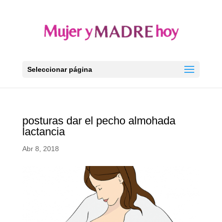
Seleccionar página
posturas dar el pecho almohada
lactancia
Abr 8, 2018