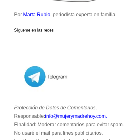
Por
Marta Rubio
, periodista experta en familia.
Sígueme en las redes
Protección de Datos de Comentarios
.
Responsable:
info@mujerymadrehoy.com.
Finalidad: Moderar comentarios para evitar spam.
No usaré el mail para fines publicitarios.