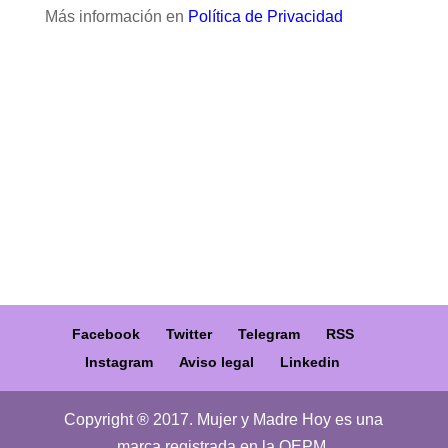
Más información en
Política de Privacidad
Facebook
Twitter
Telegram
RSS
Instagram
Aviso legal
Linkedin
Copyright ® 2017. Mujer y Madre Hoy es una
marca registrada en la OEPM.