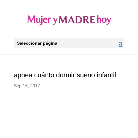
Seleccionar página
apnea cuánto dormir sueño infantil
Sep 16, 2017