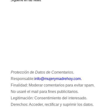
Sígueme en las redes
Protección de Datos de Comentarios
.
Responsable:
info@mujerymadrehoy.com.
Finalidad: Moderar comentarios para evitar spam.
No usaré el mail para fines publicitarios.
Legitimación: Consentimiento del interesado.
Derechos: Acceder, rectificar y suprimir los datos.