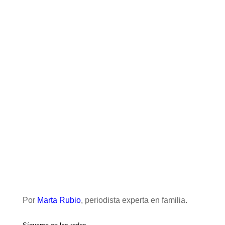
Por
Marta Rubio
, periodista experta en familia.