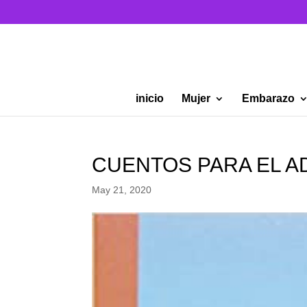
inicio
Mujer
Embarazo
CUENTOS PARA EL A
May 21, 2020