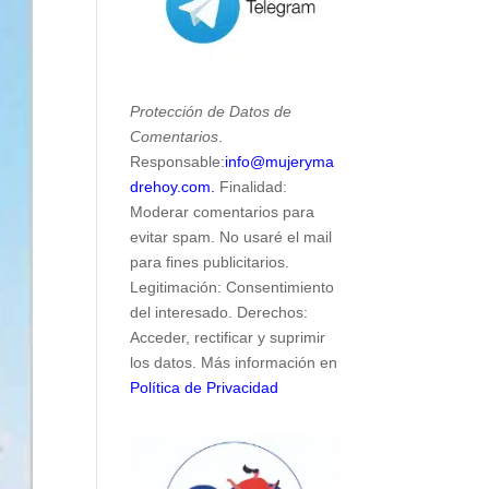
Protección de Datos de
Comentarios
.
Responsable:
info@mujeryma
drehoy.com.
Finalidad:
Moderar comentarios para
evitar spam. No usaré el mail
para fines publicitarios.
Legitimación: Consentimiento
del interesado. Derechos:
Acceder, rectificar y suprimir
los datos. Más información en
Política de Privacidad