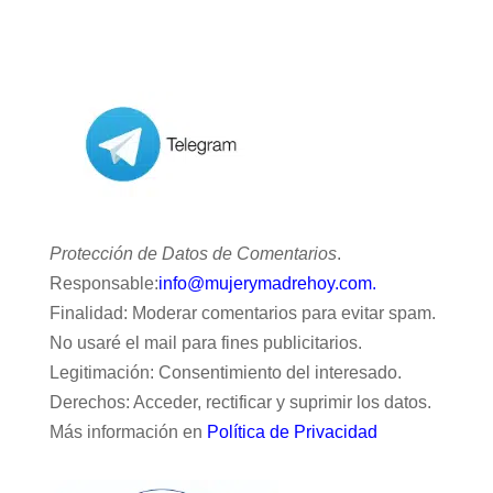
Protección de Datos de Comentarios
.
Responsable:
info@mujerymadrehoy.com.
Finalidad: Moderar comentarios para evitar spam.
No usaré el mail para fines publicitarios.
Legitimación: Consentimiento del interesado.
Derechos: Acceder, rectificar y suprimir los datos.
Más información en
Política de Privacidad