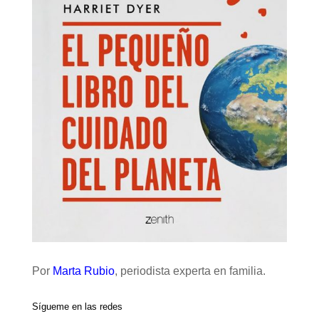
Por
Marta Rubio
, periodista experta en familia.
Sígueme en las redes