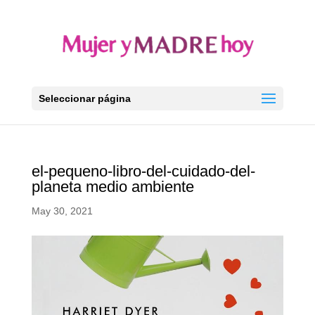
Seleccionar página
el-pequeno-libro-del-cuidado-del-
planeta medio ambiente
May 30, 2021