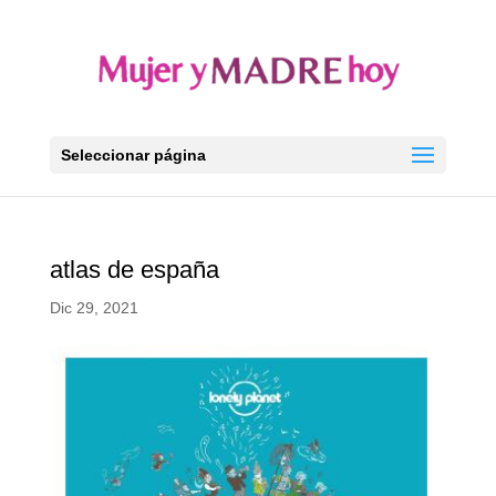
Seleccionar página
atlas de españa
Dic 29, 2021