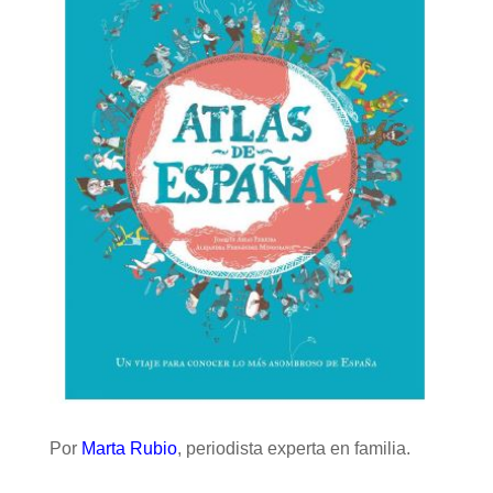
Por
Marta Rubio
, periodista experta en familia.