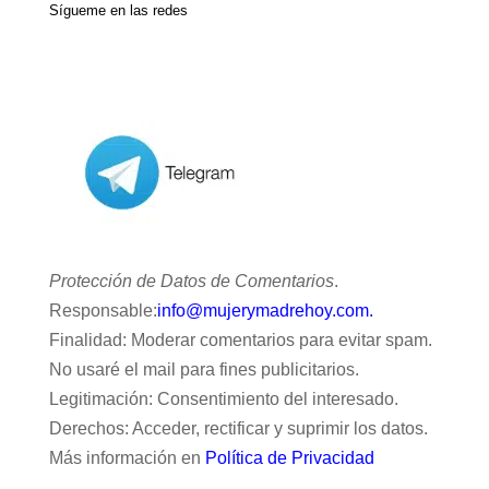
Sígueme en las redes
Protección de Datos de Comentarios
.
Responsable:
info@mujerymadrehoy.com.
Finalidad: Moderar comentarios para evitar spam.
No usaré el mail para fines publicitarios.
Legitimación: Consentimiento del interesado.
Derechos: Acceder, rectificar y suprimir los datos.
Más información en
Política de Privacidad