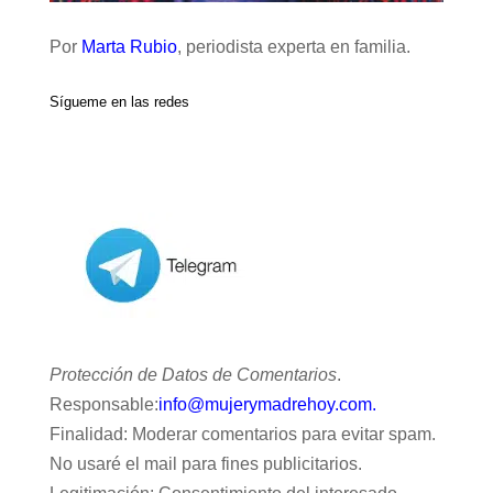
Por
Marta Rubio
, periodista experta en familia.
Sígueme en las redes
Protección de Datos de Comentarios
.
Responsable:
info@mujerymadrehoy.com.
Finalidad: Moderar comentarios para evitar spam.
No usaré el mail para fines publicitarios.