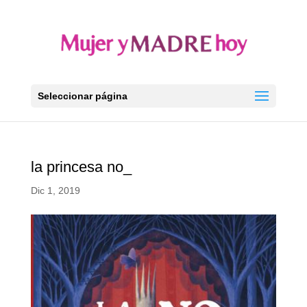
Seleccionar página
la princesa no_
Dic 1, 2019