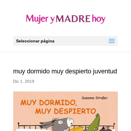
Seleccionar página
muy dormido muy despierto juventud
Dic 1, 2019