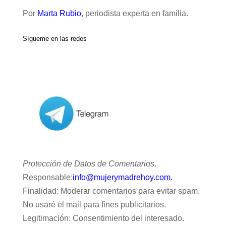
Por
Marta Rubio
, periodista experta en familia.
Sígueme en las redes
Protección de Datos de Comentarios
.
Responsable:
info@mujerymadrehoy.com.
Finalidad: Moderar comentarios para evitar spam.
No usaré el mail para fines publicitarios.
Legitimación: Consentimiento del interesado.