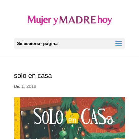
Seleccionar página
solo en casa
Dic 1, 2019