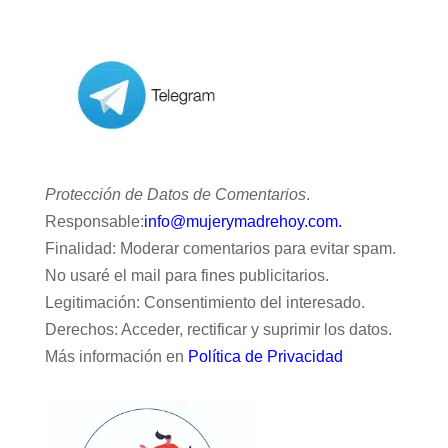
Protección de Datos de Comentarios
.
Responsable:
info@mujerymadrehoy.com.
Finalidad: Moderar comentarios para evitar spam.
No usaré el mail para fines publicitarios.
Legitimación: Consentimiento del interesado.
Derechos: Acceder, rectificar y suprimir los datos.
Más información en
Política de Privacidad