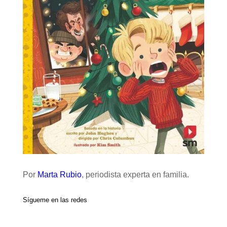
Por
Marta Rubio
, periodista experta en familia.
Sígueme en las redes