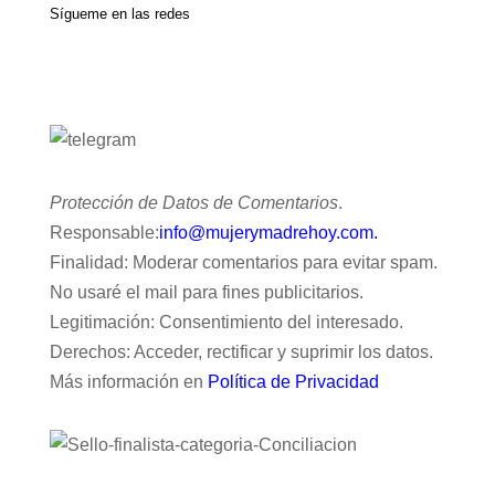
Sígueme en las redes
Protección de Datos de Comentarios
.
Responsable:
info@mujerymadrehoy.com.
Finalidad: Moderar comentarios para evitar spam.
No usaré el mail para fines publicitarios.
Legitimación: Consentimiento del interesado.
Derechos: Acceder, rectificar y suprimir los datos.
Más información en
Política de Privacidad