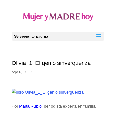
Seleccionar página
Olivia_1_El genio sinverguenza
Ago 6, 2020
Por
Marta Rubio
, periodista experta en familia.