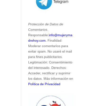
Protección de Datos de
Comentarios
.
Responsable:
info@mujeryma
drehoy.com.
Finalidad:
Moderar comentarios para
evitar spam. No usaré el mail
para fines publicitarios.
Legitimación: Consentimiento
del interesado. Derechos:
Acceder, rectificar y suprimir
los datos. Más información en
Política de Privacidad