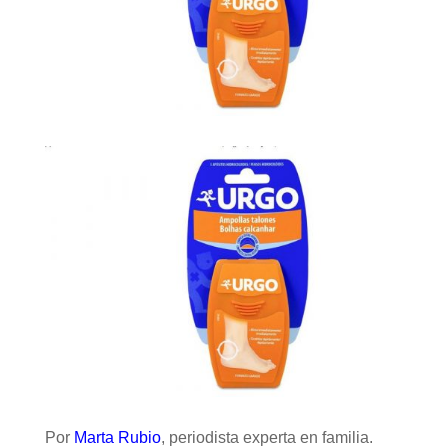
Por
Marta Rubio
, periodista experta en familia.