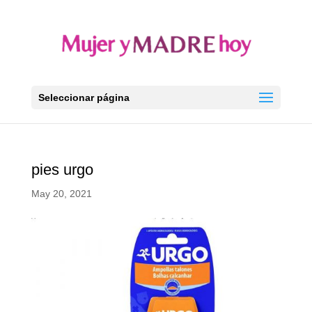
Seleccionar página
pies urgo
May 20, 2021