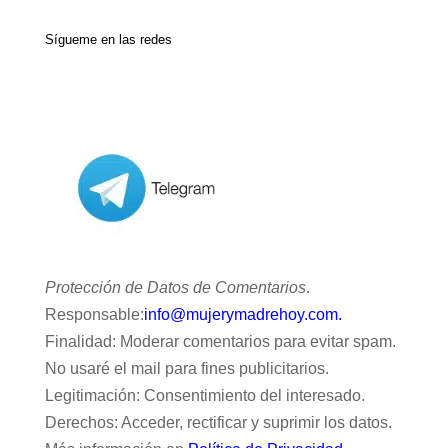
Sígueme en las redes
Protección de Datos de Comentarios
.
Responsable:
info@mujerymadrehoy.com.
Finalidad: Moderar comentarios para evitar spam.
No usaré el mail para fines publicitarios.
Legitimación: Consentimiento del interesado.
Derechos: Acceder, rectificar y suprimir los datos.