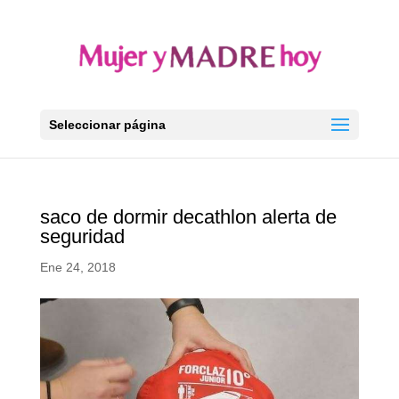
Seleccionar página
saco de dormir decathlon alerta de
seguridad
Ene 24, 2018