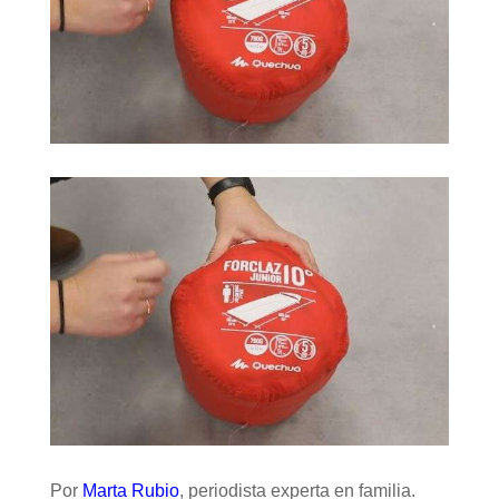
Por
Marta Rubio
, periodista experta en familia.