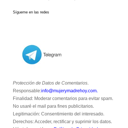
Sígueme en las redes
Protección de Datos de Comentarios
.
Responsable:
info@mujerymadrehoy.com.
Finalidad: Moderar comentarios para evitar spam.
No usaré el mail para fines publicitarios.
Legitimación: Consentimiento del interesado.
Derechos: Acceder, rectificar y suprimir los datos.