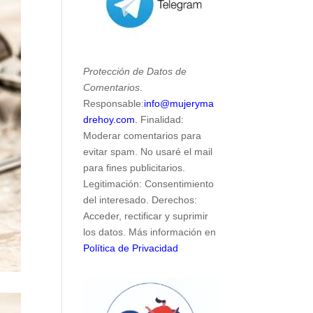
Protección de Datos de
Comentarios
.
Responsable:
info@mujeryma
drehoy.com.
Finalidad:
Moderar comentarios para
evitar spam. No usaré el mail
para fines publicitarios.
Legitimación: Consentimiento
del interesado. Derechos:
Acceder, rectificar y suprimir
los datos. Más información en
Política de Privacidad