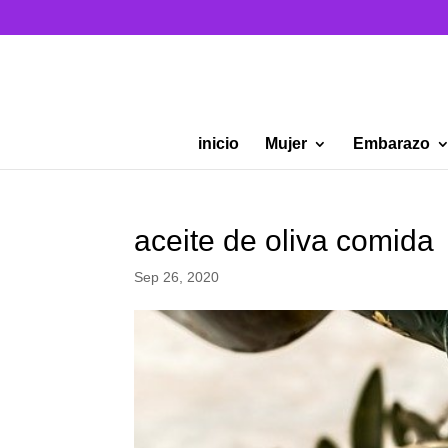
inicio
Mujer
Embarazo
aceite de oliva comida
Sep 26, 2020