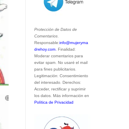
Protección de Datos de
Comentarios
.
Responsable:
info@mujeryma
drehoy.com.
Finalidad:
Moderar comentarios para
evitar spam. No usaré el mail
para fines publicitarios.
Legitimación: Consentimiento
del interesado. Derechos:
Acceder, rectificar y suprimir
los datos. Más información en
Política de Privacidad