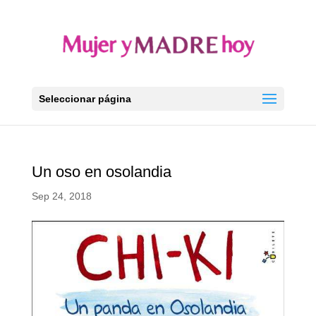
Seleccionar página
Un oso en osolandia
Sep 24, 2018