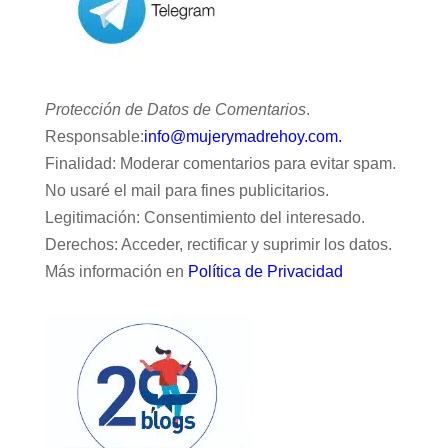
Protección de Datos de Comentarios
.
Responsable:
info@mujerymadrehoy.com.
Finalidad: Moderar comentarios para evitar spam.
No usaré el mail para fines publicitarios.
Legitimación: Consentimiento del interesado.
Derechos: Acceder, rectificar y suprimir los datos.
Más información en
Política de Privacidad