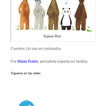
Cuentos Un oso en osolandia
Por
Marta Rubio
, periodista experta en familia.
Sígueme en las redes