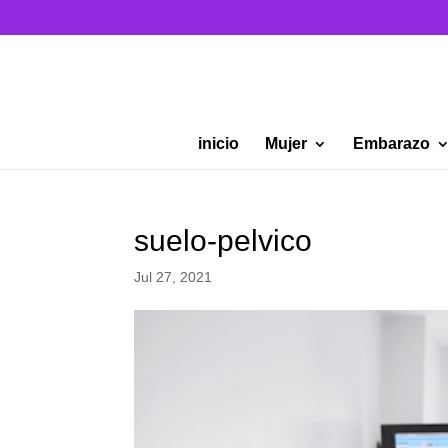
inicio
Mujer
Embarazo
suelo-pelvico
Jul 27, 2021