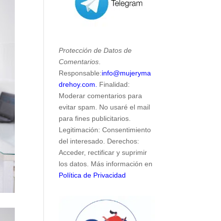
Protección de Datos de
Comentarios
.
Responsable:
info@mujeryma
drehoy.com.
Finalidad:
Moderar comentarios para
evitar spam. No usaré el mail
para fines publicitarios.
Legitimación: Consentimiento
del interesado. Derechos:
Acceder, rectificar y suprimir
los datos. Más información en
Política de Privacidad