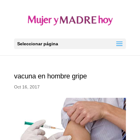
Seleccionar página
vacuna en hombre gripe
Oct 16, 2017