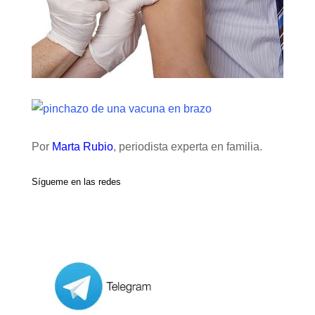
Por
Marta Rubio
, periodista experta en familia.
Sígueme en las redes