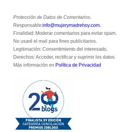
Protección de Datos de Comentarios
.
Responsable:
info@mujerymadrehoy.com.
Finalidad: Moderar comentarios para evitar spam.
No usaré el mail para fines publicitarios.
Legitimación: Consentimiento del interesado.
Derechos: Acceder, rectificar y suprimir los datos.
Más información en
Política de Privacidad