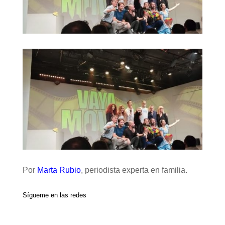
Por
Marta Rubio
, periodista experta en familia.
Sígueme en las redes