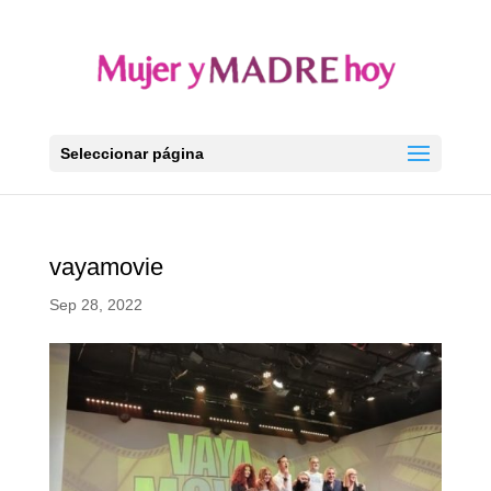
Seleccionar página
vayamovie
Sep 28, 2022