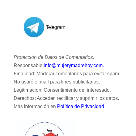
Protección de Datos de Comentarios
.
Responsable:
info@mujerymadrehoy.com.
Finalidad: Moderar comentarios para evitar spam.
No usaré el mail para fines publicitarios.
Legitimación: Consentimiento del interesado.
Derechos: Acceder, rectificar y suprimir los datos.
Más información en
Política de Privacidad