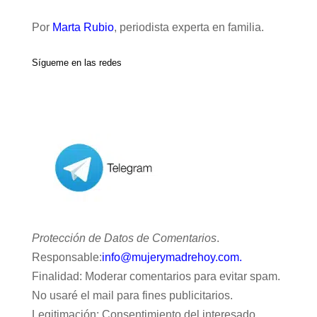
Por
Marta Rubio
, periodista experta en familia.
Sígueme en las redes
Protección de Datos de Comentarios
.
Responsable:
info@mujerymadrehoy.com.
Finalidad: Moderar comentarios para evitar spam.
No usaré el mail para fines publicitarios.
Legitimación: Consentimiento del interesado.