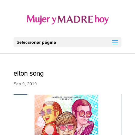
Seleccionar página
elton song
Sep 9, 2019