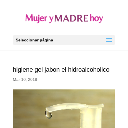
Seleccionar página
higiene gel jabon el hidroalcoholico
Mar 10, 2019