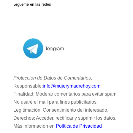
Sígueme en las redes
Protección de Datos de Comentarios
.
Responsable:
info@mujerymadrehoy.com.
Finalidad: Moderar comentarios para evitar spam.
No usaré el mail para fines publicitarios.
Legitimación: Consentimiento del interesado.
Derechos: Acceder, rectificar y suprimir los datos.
Más información en
Política de Privacidad