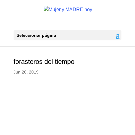
Seleccionar página
forasteros del tiempo
Jun 26, 2019