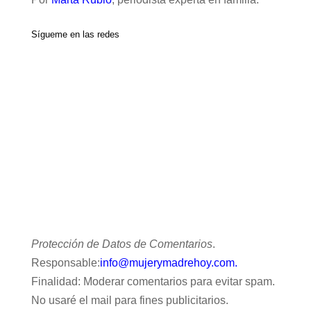
Sígueme en las redes
Protección de Datos de Comentarios
.
Responsable:
info@mujerymadrehoy.com.
Finalidad: Moderar comentarios para evitar spam.
No usaré el mail para fines publicitarios.