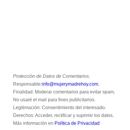
Protección de Datos de Comentarios
.
Responsable:
info@mujerymadrehoy.com.
Finalidad: Moderar comentarios para evitar spam.
No usaré el mail para fines publicitarios.
Legitimación: Consentimiento del interesado.
Derechos: Acceder, rectificar y suprimir los datos.
Más información en
Política de Privacidad