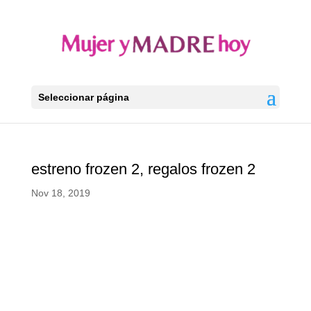
Seleccionar página
estreno frozen 2, regalos frozen 2
Nov 18, 2019