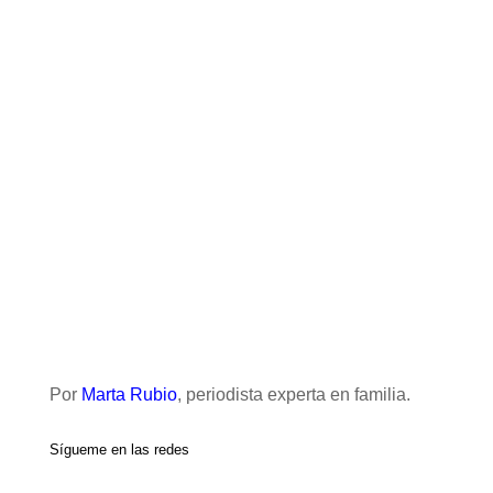
Por
Marta Rubio
, periodista experta en familia.
Sígueme en las redes