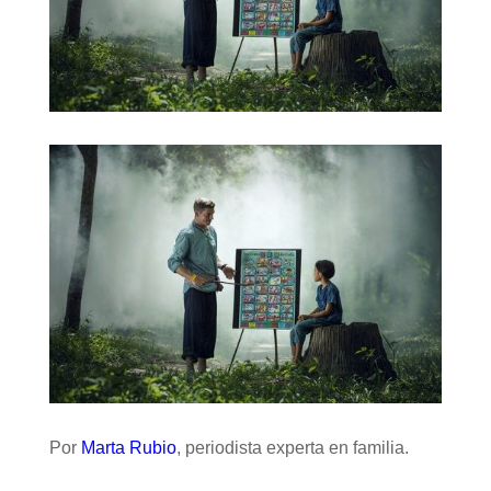
Por
Marta Rubio
, periodista experta en familia.