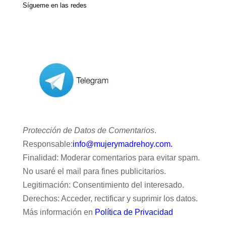
Sígueme en las redes
Protección de Datos de Comentarios
.
Responsable:
info@mujerymadrehoy.com.
Finalidad: Moderar comentarios para evitar spam.
No usaré el mail para fines publicitarios.
Legitimación: Consentimiento del interesado.
Derechos: Acceder, rectificar y suprimir los datos.
Más información en
Política de Privacidad