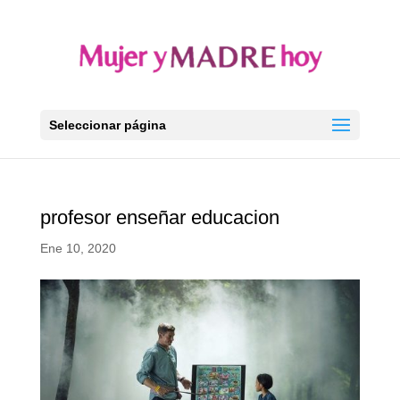
Seleccionar página
profesor enseñar educacion
Ene 10, 2020