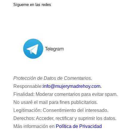
Sígueme en las redes
Protección de Datos de Comentarios
.
Responsable:
info@mujerymadrehoy.com.
Finalidad: Moderar comentarios para evitar spam.
No usaré el mail para fines publicitarios.
Legitimación: Consentimiento del interesado.
Derechos: Acceder, rectificar y suprimir los datos.
Más información en
Política de Privacidad