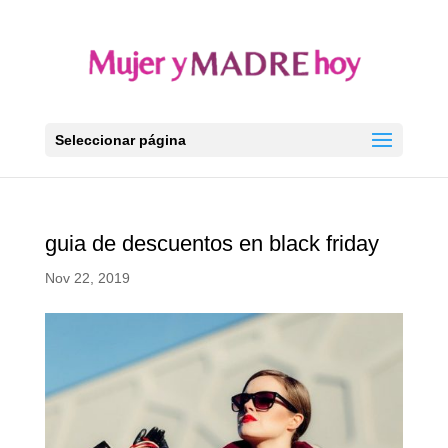
Seleccionar página
guia de descuentos en black friday
Nov 22, 2019