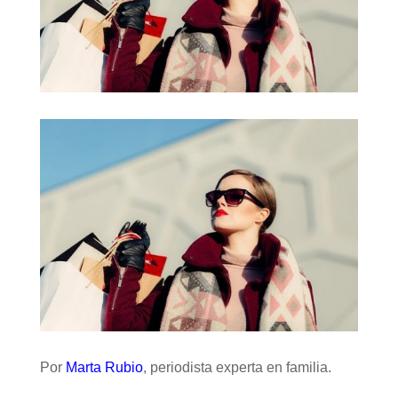
Por
Marta Rubio
, periodista experta en familia.