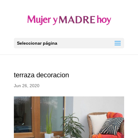
Seleccionar página
terraza decoracion
Jun 26, 2020