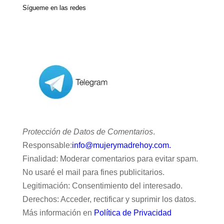
Sígueme en las redes
Protección de Datos de Comentarios
.
Responsable:
info@mujerymadrehoy.com.
Finalidad: Moderar comentarios para evitar spam.
No usaré el mail para fines publicitarios.
Legitimación: Consentimiento del interesado.
Derechos: Acceder, rectificar y suprimir los datos.
Más información en
Política de Privacidad