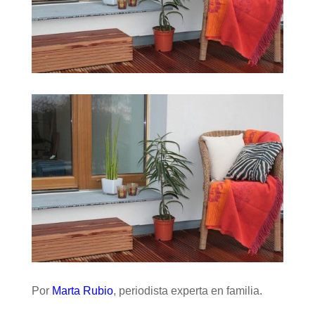
Por
Marta Rubio
, periodista experta en familia.