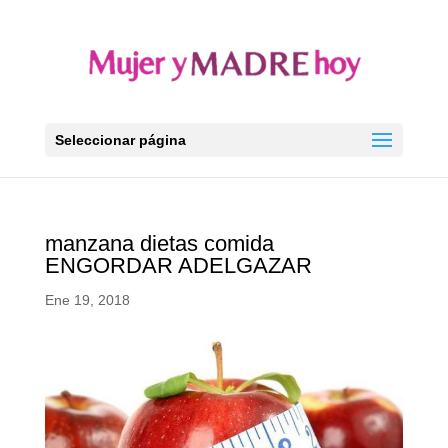
Seleccionar página
manzana dietas comida
ENGORDAR ADELGAZAR
Ene 19, 2018