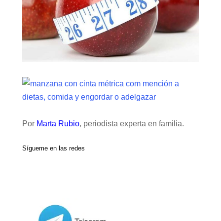
Por
Marta Rubio
, periodista experta en familia.
Sígueme en las redes