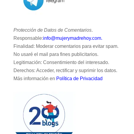
Protección de Datos de Comentarios
.
Responsable:
info@mujerymadrehoy.com.
Finalidad: Moderar comentarios para evitar spam.
No usaré el mail para fines publicitarios.
Legitimación: Consentimiento del interesado.
Derechos: Acceder, rectificar y suprimir los datos.
Más información en
Política de Privacidad