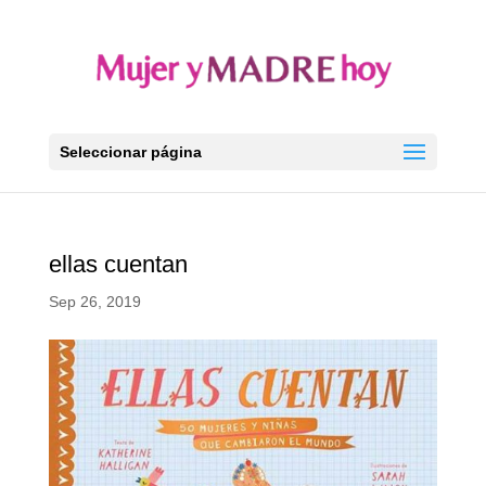
Seleccionar página
ellas cuentan
Sep 26, 2019