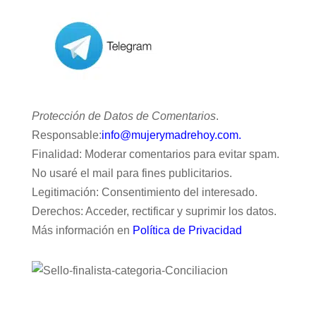
Protección de Datos de Comentarios
.
Responsable:
info@mujerymadrehoy.com.
Finalidad: Moderar comentarios para evitar spam.
No usaré el mail para fines publicitarios.
Legitimación: Consentimiento del interesado.
Derechos: Acceder, rectificar y suprimir los datos.
Más información en
Política de Privacidad