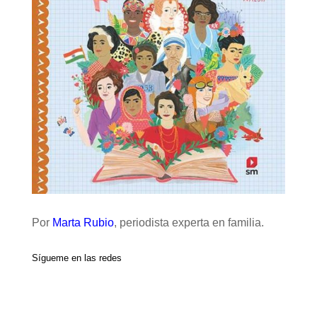
Por
Marta Rubio
, periodista experta en familia.
Sígueme en las redes