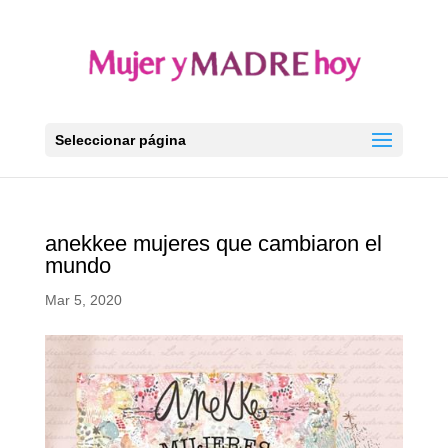
Seleccionar página
anekkee mujeres que cambiaron el
mundo
Mar 5, 2020