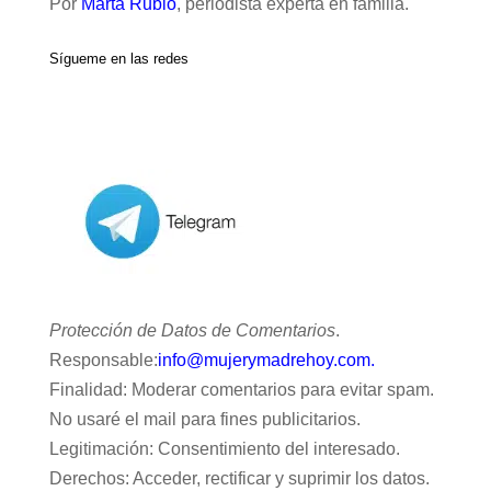
Por
Marta Rubio
, periodista experta en familia.
Sígueme en las redes
Protección de Datos de Comentarios
.
Responsable:
info@mujerymadrehoy.com.
Finalidad: Moderar comentarios para evitar spam.
No usaré el mail para fines publicitarios.
Legitimación: Consentimiento del interesado.
Derechos: Acceder, rectificar y suprimir los datos.