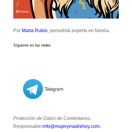
Por
Marta Rubio
, periodista experta en familia.
Sígueme en las redes
Protección de Datos de Comentarios
.
Responsable:
info@mujerymadrehoy.com.