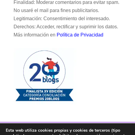
Finalidad: Moderar comentarios para evitar spam.
No usaré el mail para fines publicitarios.
Legitimación: Consentimiento del interesado.
Derechos: Acceder, rectificar y suprimir los datos.
Más información en
Política de Privacidad
Esta web utiliza cookies propias y cookies de terceros (tipo
Facebook
Twitter
Telegram
RSS