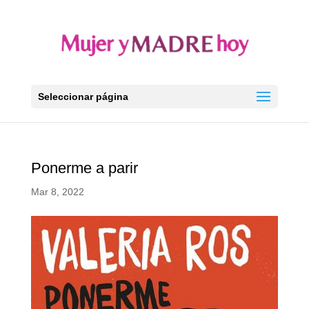
Seleccionar página
Ponerme a parir
Mar 8, 2022