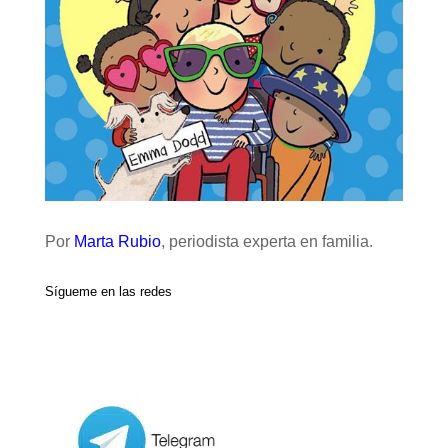
Por
Marta Rubio
, periodista experta en familia.
Sígueme en las redes