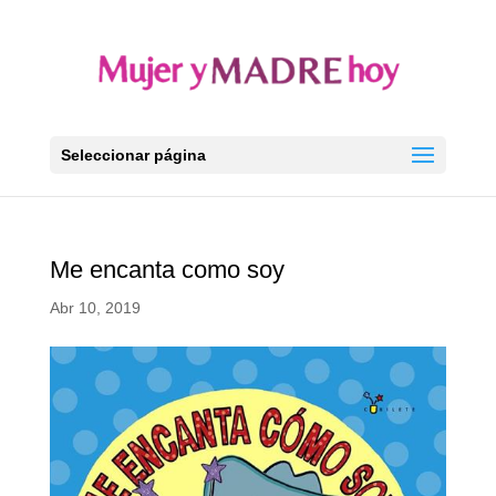
Seleccionar página
Me encanta como soy
Abr 10, 2019