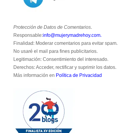
Protección de Datos de Comentarios
.
Responsable:
info@mujerymadrehoy.com.
Finalidad: Moderar comentarios para evitar spam.
No usaré el mail para fines publicitarios.
Legitimación: Consentimiento del interesado.
Derechos: Acceder, rectificar y suprimir los datos.
Más información en
Política de Privacidad