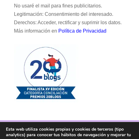
No usaré el mail para fines publicitarios.
Legitimación: Consentimiento del interesado.
Derechos: Acceder, rectificar y suprimir los datos.
Más información en
Política de Privacidad
Esta web utiliza cookies propias y cookies de terceros (tipo
Facebook
Twitter
Telegram
RSS
analytics) para conocer tus hábitos de navegación y mejorar tu
Instagram
Aviso legal
Linkedin