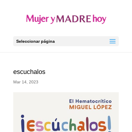
Seleccionar página
escuchalos
Mar 14, 2023