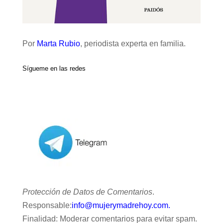
Por
Marta Rubio
, periodista experta en familia.
Sígueme en las redes
Protección de Datos de Comentarios
.
Responsable:
info@mujerymadrehoy.com.
Finalidad: Moderar comentarios para evitar spam.