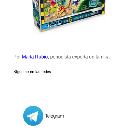
Por
Marta Rubio
, periodista experta en familia.
Sígueme en las redes