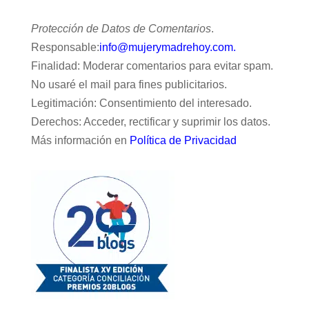
Protección de Datos de Comentarios
.
Responsable:
info@mujerymadrehoy.com.
Finalidad: Moderar comentarios para evitar spam.
No usaré el mail para fines publicitarios.
Legitimación: Consentimiento del interesado.
Derechos: Acceder, rectificar y suprimir los datos.
Más información en
Política de Privacidad