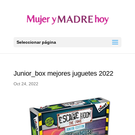
Seleccionar página
Junior_box mejores juguetes 2022
Oct 24, 2022