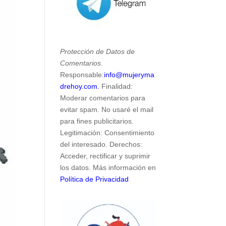
Protección de Datos de
Comentarios
.
Responsable:
info@mujeryma
drehoy.com.
Finalidad:
Moderar comentarios para
evitar spam. No usaré el mail
para fines publicitarios.
Legitimación: Consentimiento
del interesado. Derechos:
Acceder, rectificar y suprimir
los datos. Más información en
Política de Privacidad