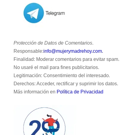
Protección de Datos de Comentarios
.
Responsable:
info@mujerymadrehoy.com.
Finalidad: Moderar comentarios para evitar spam.
No usaré el mail para fines publicitarios.
Legitimación: Consentimiento del interesado.
Derechos: Acceder, rectificar y suprimir los datos.
Más información en
Política de Privacidad