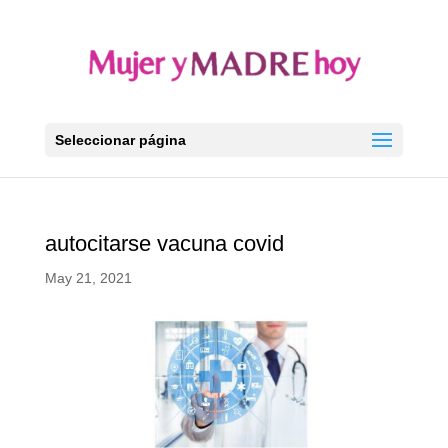
Seleccionar página
autocitarse vacuna covid
May 21, 2021