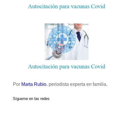
Por
Marta Rubio
, periodista experta en familia.
Sígueme en las redes